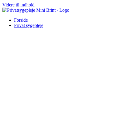
Videre til indhold
Forside
Privat sygepleje