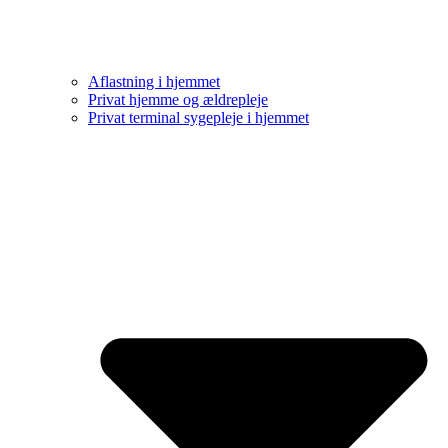
Aflastning i hjemmet
Privat hjemme og ældrepleje
Privat terminal sygepleje i hjemmet