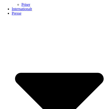
Priser
Internationalt
Presse