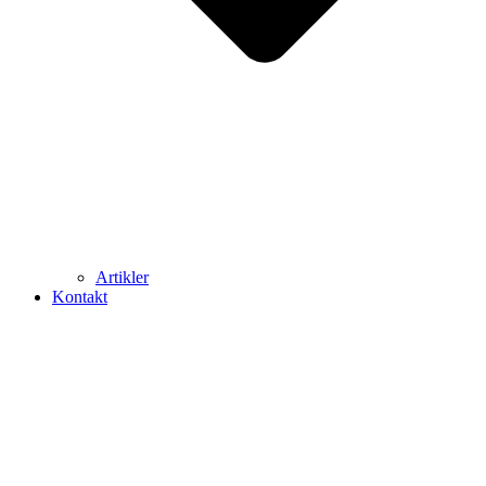
Artikler
Kontakt