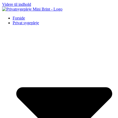
Videre til indhold
Forside
Privat sygepleje