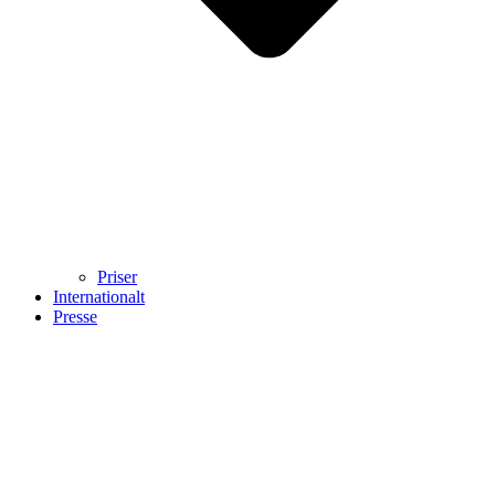
Priser
Internationalt
Presse