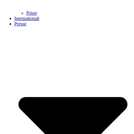
Priser
Internationalt
Presse