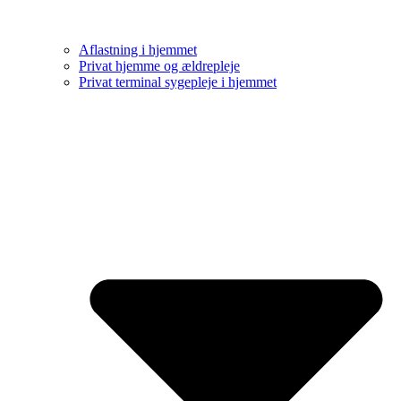
Aflastning i hjemmet
Privat hjemme og ældrepleje
Privat terminal sygepleje i hjemmet