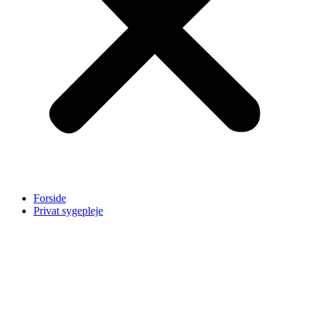
Forside
Privat sygepleje