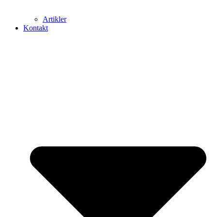
Artikler
Kontakt