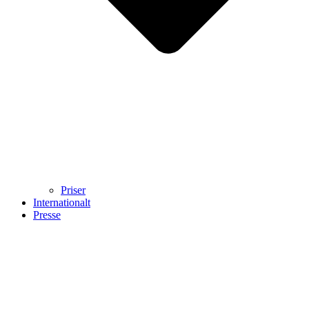
Priser
Internationalt
Presse