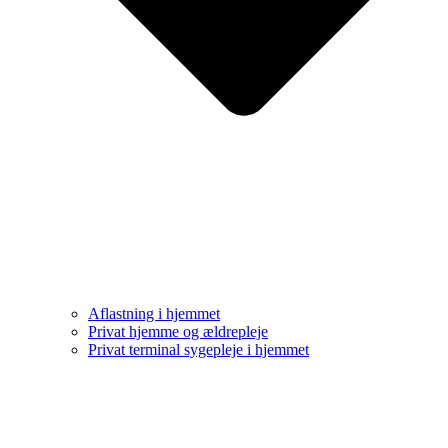
Aflastning i hjemmet
Privat hjemme og ældrepleje
Privat terminal sygepleje i hjemmet