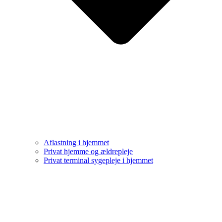
Aflastning i hjemmet
Privat hjemme og ældrepleje
Privat terminal sygepleje i hjemmet