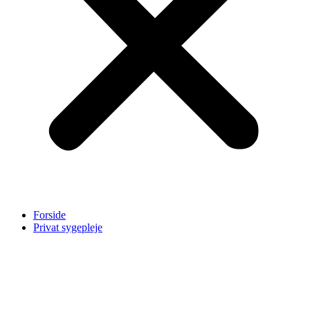
Forside
Privat sygepleje