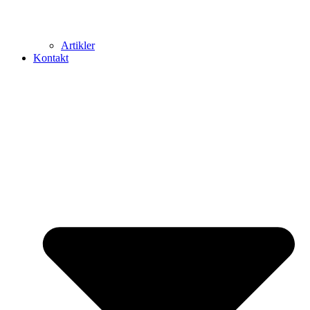
Artikler
Kontakt